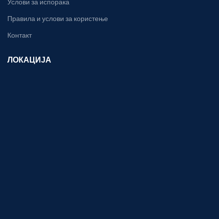
Услови за испорака
Правила и услови за користење
Контакт
ЛОКАЦИЈА