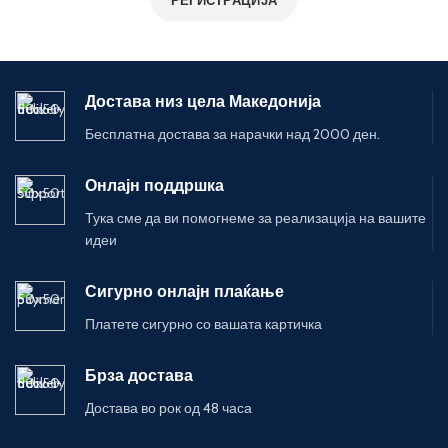
РЕГИСТРАЦИЈА
Достава низ цела Македонија
Бесплатна достава за нарачки над 2000 ден.
Онлајн поддршка
Тука сме да ви помогнеме за реализација на вашите
идеи
Сигурно онлајн плаќање
Платете сигурно со вашата картичка
Брза достава
Достава во рок од 48 часа