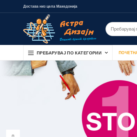
Достава низ цела Македонија
ПРЕБАРУВАЈ ПО КАТЕГОРИИ
ПОЧЕТН