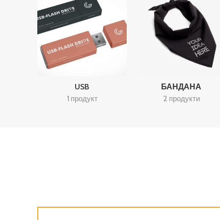
USB
БАНДАНА
1 продукт
2 продукти