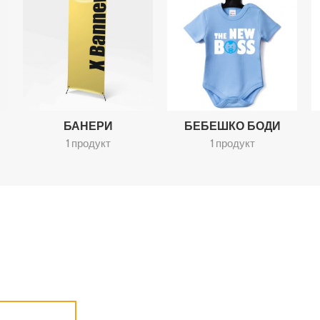
БАНЕРИ
БЕБЕШКО БОДИ
1 продукт
1 продукт