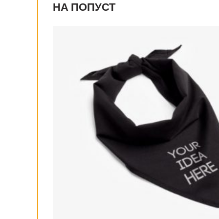
НА ПОПУСТ