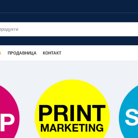
А
ПРОДАВНИЦА
КОНТАКТ