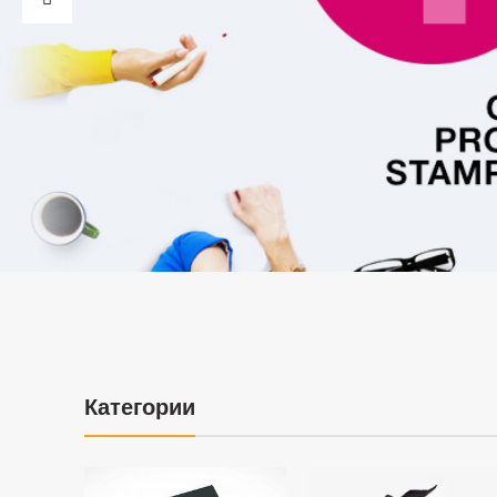
Категории