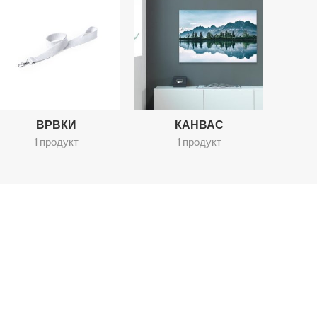
ВРВКИ
КАНВАС
1 продукт
1 продукт