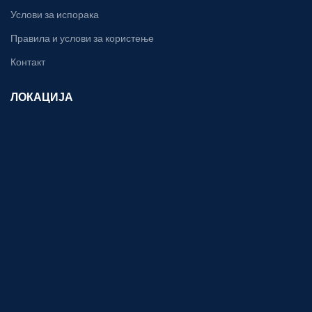
Услови за испорака
Правила и услови за користење
Контакт
ЛОКАЦИЈА