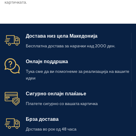
картичката.
Достава низ цела Македонија
Бесплатна достава за нарачки над 2000 ден.
Онлајн поддршка
Тука сме да ви помогнеме за реализација на вашите
идеи
Сигурно онлајн плаќање
Платете сигурно со вашата картичка
Брза достава
Достава во рок од 48 часа