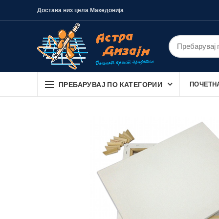
Достава низ цела Македонија
ПРЕБАРУВАЈ ПО КАТЕГОРИИ
ПОЧЕТН