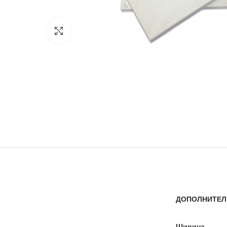
Click to enlarge
ДОПОЛНИТЕЛ
Ширина