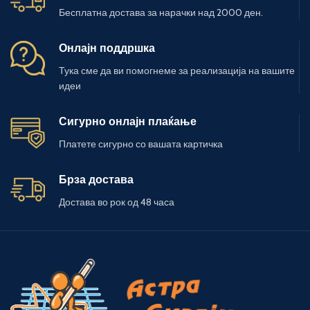
Бесплатна достава за нарачки над 2000 ден.
Онлајн поддршка
Тука сме да ви помогнеме за реализација на вашите
идеи
Сигурно онлајн плаќање
Платете сигурно со вашата картичка
Брза достава
Достава во рок од 48 часа