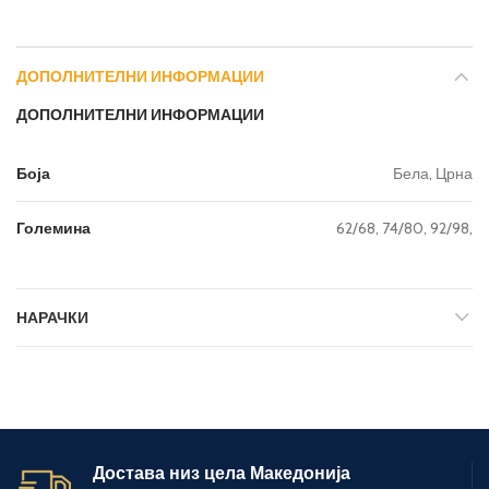
ДОПОЛНИТЕЛНИ ИНФОРМАЦИИ
ДОПОЛНИТЕЛНИ ИНФОРМАЦИИ
Боја
Бела, Црна
Големина
62/68, 74/80, 92/98,
НАРАЧКИ
Достава низ цела Македонија